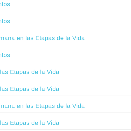
ntos
ntos
mana en las Etapas de la Vida
ntos
las Etapas de la Vida
las Etapas de la Vida
mana en las Etapas de la Vida
las Etapas de la Vida