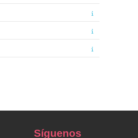
Síguenos