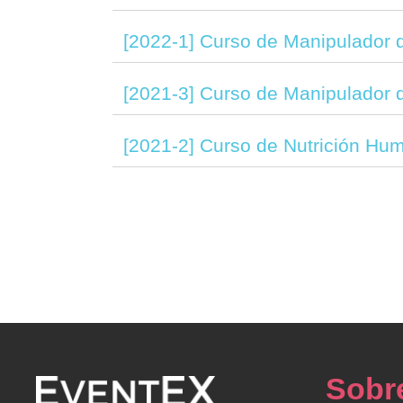
[2022-1] Curso de Manipulador 
[2021-3] Curso de Manipulador 
[2021-2] Curso de Nutrición Hu
Sobr