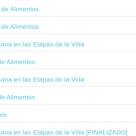
 de Alimentos
 de Alimentos
ana en las Etapas de la Vida
de Alimentos
ana en las Etapas de la Vida
de Alimentos
tos
mana en las Etapas de la Vida [FINALIZADO]