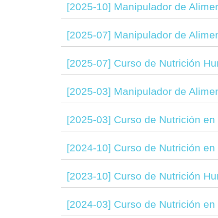
[2025-10] Manipulador de Alime
[2025-07] Manipulador de Alime
[2025-07] Curso de Nutrición Hu
[2025-03] Manipulador de Alime
[2025-03] Curso de Nutrición en 
[2024-10] Curso de Nutrición en 
[2023-10] Curso de Nutrición Hu
[2024-03] Curso de Nutrición en 