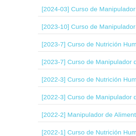
[2024-03] Curso de Manipulador
[2023-10] Curso de Manipulador
[2023-7] Curso de Nutrición Hum
[2023-7] Curso de Manipulador 
[2022-3] Curso de Nutrición Hum
[2022-3] Curso de Manipulador 
[2022-2] Manipulador de Alimen
[2022-1] Curso de Nutrición Hu